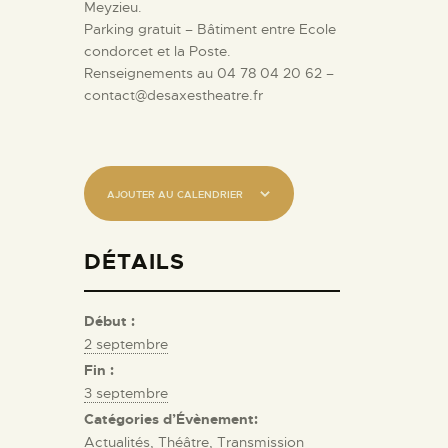
Meyzieu.
Parking gratuit – Bâtiment entre Ecole
condorcet et la Poste.
Renseignements au 04 78 04 20 62 –
contact@desaxestheatre.fr
AJOUTER AU CALENDRIER
DÉTAILS
Début :
2 septembre
Fin :
3 septembre
Catégories d’Évènement:
Actualités
,
Théâtre
,
Transmission