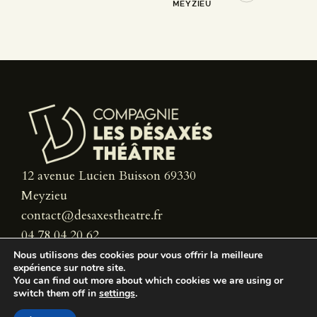
MEYZIEU
12 avenue Lucien Buisson 69330
Meyzieu
contact@desaxestheatre.fr
04 78 04 20 62
Nous utilisons des cookies pour vous offrir la meilleure
expérience sur notre site.
You can find out more about which cookies we are using or
switch them off in
settings
.
© 2026. LES DÉSAXÉS THÉÂTRE – TOUS DROITS RÉSERVÉS.