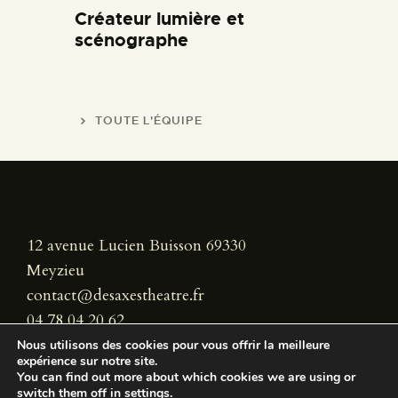
Créateur lumière et
scénographe
TOUTE L'ÉQUIPE
12 avenue Lucien Buisson 69330
Meyzieu
contact@desaxestheatre.fr
04 78 04 20 62
Nous utilisons des cookies pour vous offrir la meilleure
expérience sur notre site.
You can find out more about which cookies we are using or
switch them off in
settings
.