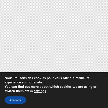
Nous utilisons des cookies pour vous offrir la meilleure
expérience sur notre site.
You can find out more about which cookies we are using or
switch them off in
settings
.
Accepter