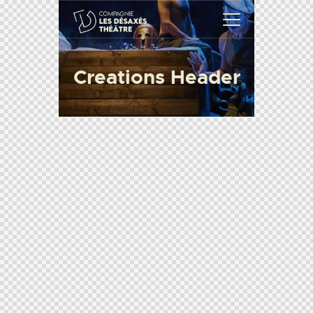
Creations Header