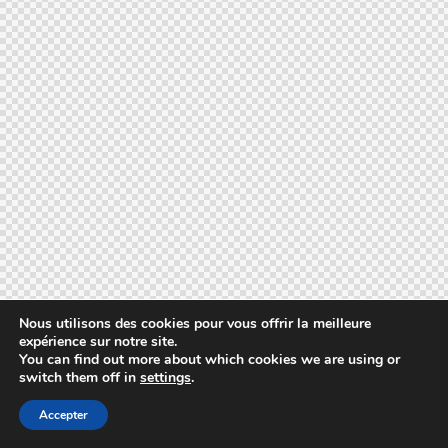
Nous utilisons des cookies pour vous offrir la meilleure
expérience sur notre site.
You can find out more about which cookies we are using or
switch them off in
settings
.
Accepter