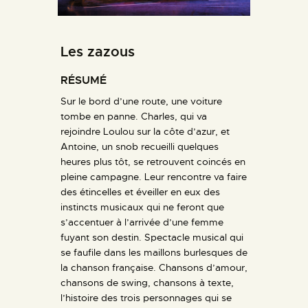
Les zazous
RÉSUMÉ
Sur le bord d’une route, une voiture
tombe en panne. Charles, qui va
rejoindre Loulou sur la côte d’azur, et
Antoine, un snob recueilli quelques
heures plus tôt, se retrouvent coincés en
pleine campagne. Leur rencontre va faire
des étincelles et éveiller en eux des
instincts musicaux qui ne feront que
s’accentuer à l’arrivée d’une femme
fuyant son destin. Spectacle musical qui
se faufile dans les maillons burlesques de
la chanson française. Chansons d’amour,
chansons de swing, chansons à texte,
l’histoire des trois personnages qui se