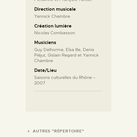
Direction musicale
Yannick Chambre
Création lumière
Nicolas Combasson
Musiciens
Guy Delhorme, Elsa Ille, Denis
Piéjut, Gislain Regard et Yannick
Chambre
Date/Lieu
Saisons culturelles du Rhône –
2007
AUTRES "RÉPERTOIRE"