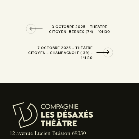
3 OCTOBRE 2025 – THÉÂTRE
CITOYEN -BERNEX (74) – 10H30
7 OCTOBRE 2025 – THÉÂTRE
CITOYEN – CHAMPAGNOLE ( 39) –
14H30
12 avenue Lucien Buisson 69330