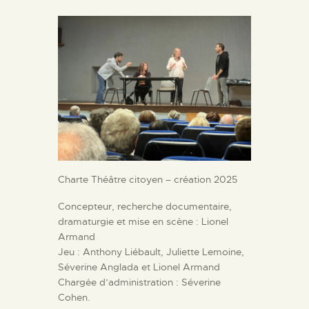
Charte Théâtre citoyen – création 2025
Concepteur, recherche documentaire,
dramaturgie et mise en scène : Lionel
Armand
Jeu : Anthony Liébault, Juliette Lemoine,
Séverine Anglada et Lionel Armand
Chargée d’administration : Séverine
Cohen.