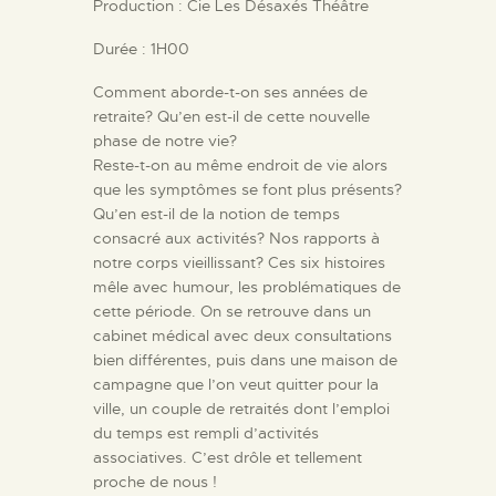
Production : Cie Les Désaxés Théâtre
Durée : 1H00
Comment aborde-t-on ses années de
retraite? Qu’en est-il de cette nouvelle
phase de notre vie?
Reste-t-on au même endroit de vie alors
que les symptômes se font plus présents?
Qu’en est-il de la notion de temps
consacré aux activités? Nos rapports à
notre corps vieillissant? Ces six histoires
mêle avec humour, les problématiques de
cette période. On se retrouve dans un
cabinet médical avec deux consultations
bien différentes, puis dans une maison de
campagne que l’on veut quitter pour la
ville, un couple de retraités dont l’emploi
du temps est rempli d’activités
associatives. C’est drôle et tellement
proche de nous !