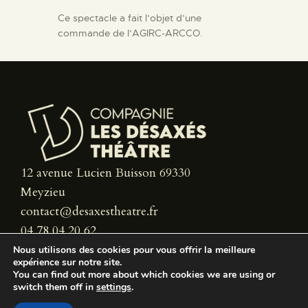
Ce spectacle a fait l’objet d’une
commande de l’AGIRC-ARCCO.
12 avenue Lucien Buisson 69330
Meyzieu
contact@desaxestheatre.fr
04 78 04 20 62
Nous utilisons des cookies pour vous offrir la meilleure
expérience sur notre site.
You can find out more about which cookies we are using or
switch them off in
settings
.
© 2026. LES DÉSAXÉS THÉÂTRE – TOUS DROITS RÉSERVÉS.