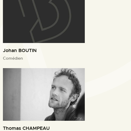
Johan BOUTIN
Comédien
Thomas CHAMPEAU