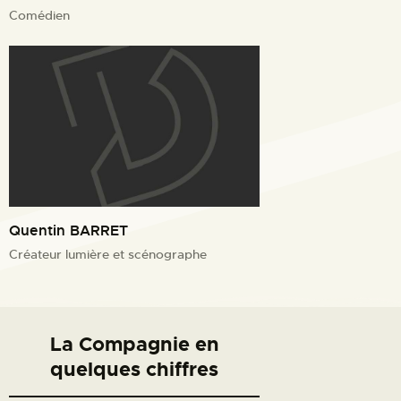
Comédien
Quentin BARRET
Créateur lumière et scénographe
La Compagnie en
quelques chiffres