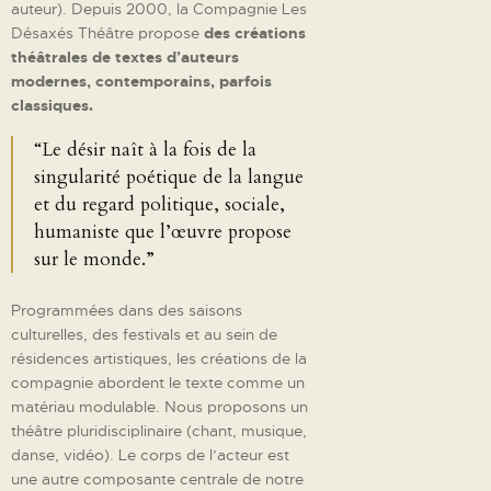
auteur). Depuis 2000, la Compagnie Les
Désaxés Théâtre propose
des créations
théâtrales de textes d’auteurs
modernes, contemporains, parfois
classiques.
“Le désir naît à la fois de la
singularité poétique de la langue
et du regard politique, sociale,
humaniste que l’œuvre propose
sur le monde.”
Programmées dans des saisons
culturelles, des festivals et au sein de
résidences artistiques, les créations de la
compagnie abordent le texte comme un
matériau modulable. Nous proposons un
théâtre pluridisciplinaire (chant, musique,
danse, vidéo). Le corps de l’acteur est
une autre composante centrale de notre