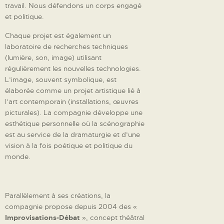
travail. Nous défendons un corps engagé
et politique.
Chaque projet est également un
laboratoire de recherches techniques
(lumière, son, image) utilisant
régulièrement les nouvelles technologies.
L’image, souvent symbolique, est
élaborée comme un projet artistique lié à
l’art contemporain (installations, œuvres
picturales). La compagnie développe une
esthétique personnelle où la scénographie
est au service de la dramaturgie et d’une
vision à la fois poétique et politique du
monde.
Parallèlement à ses créations, la
compagnie propose depuis 2004 des «
Improvisations-Débat
», concept théâtral