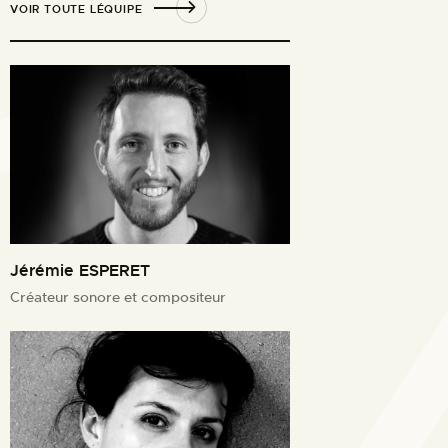
VOIR TOUTE LÉQUIPE
Jérémie ESPERET
Créateur sonore et compositeur