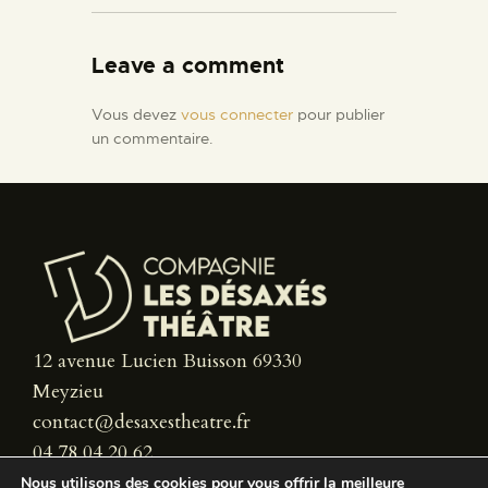
Leave a comment
Vous devez
vous connecter
pour publier
un commentaire.
12 avenue Lucien Buisson 69330
Meyzieu
contact@desaxestheatre.fr
04 78 04 20 62
Nous utilisons des cookies pour vous offrir la meilleure