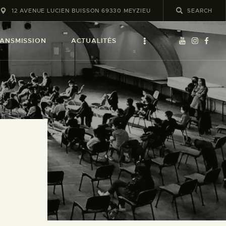
12 AVENUE LUCIEN BUISSON 69330 MEYZIEU
ANSMISSION
ACTUALITÉS