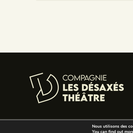
Nous utilisons des coo
© 
You can find out mor